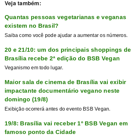
Veja também:
Quantas pessoas vegetarianas e veganas
existem no Brasil?
Saiba como você pode ajudar a aumentar os números.
20 e 21/10: um dos principais shoppings de
Brasília recebe 2ª edição do BSB Vegan
Veganismo em todo lugar.
Maior sala de cinema de Brasília vai exibir
impactante documentário vegano neste
domingo (19/8)
Exibição ocorrerá antes do evento BSB Vegan.
19/8: Brasília vai receber 1º BSB Vegan em
famoso ponto da Cidade