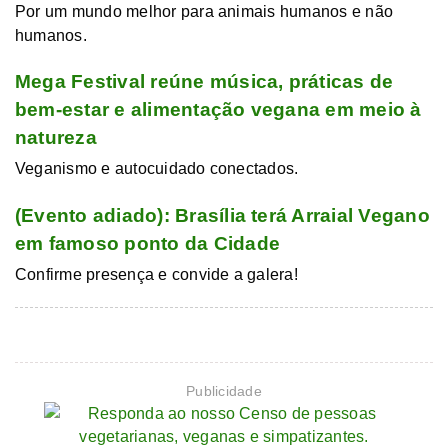
Por um mundo melhor para animais humanos e não
humanos.
Mega Festival reúne música, práticas de
bem-estar e alimentação vegana em meio à
natureza
Veganismo e autocuidado conectados.
(Evento adiado): Brasília terá Arraial Vegano
em famoso ponto da Cidade
Confirme presença e convide a galera!
Publicidade