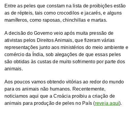
Entre as peles que constam na lista de proibições estão
as de répteis, tais como crocodilos e jacarés, e alguns
mamíferos, como raposas, chinchillas e martas.
A decisão do Governo veio após muita pressão de
ativistas pelos Direitos Animais, que fizeram várias
representações junto aos ministérios do meio ambiente e
comércio da Índia, sob alegações de que essas peles
são obtidas às custas de muito sofrimento por parte dos
animais.
Aos poucos vamos obtendo vitórias ao redor do mundo
para os animais não humanos. Recentemente,
noticiamos aqui que a Croácia proibiu a criação de
animais para produção de peles no País (
reveja aqui
).