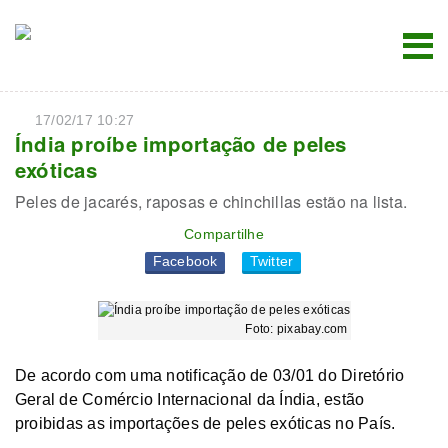
17/02/17 10:27
Índia proíbe importação de peles
exóticas
Peles de jacarés, raposas e chinchillas estão na lista.
Compartilhe
Facebook
Twitter
Foto: pixabay.com
De acordo com uma notificação de 03/01 do Diretório
Geral de Comércio Internacional da Índia, estão
proibidas as importações de peles exóticas no País.