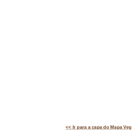
<< Ir para a capa do Mapa Veg