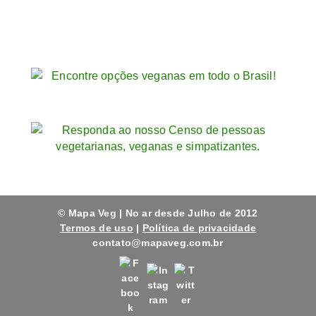
© Mapa Veg | No ar desde Julho de 2012
Termos de uso
|
Política de privacidade
contato@mapaveg.com.br