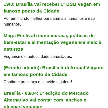
19/8: Brasília vai receber 1º BSB Vegan em
famoso ponto da Cidade
Por um mundo melhor para animais humanos e não
humanos.
Mega Festival reúne música, práticas de
bem-estar e alimentação vegana em meio à
natureza
Veganismo e autocuidado conectados.
(Evento adiado): Brasília terá Arraial Vegano
em famoso ponto da Cidade
Confirme presença e convide a galera!
Brasília - 08/04: 1ª edição do Mercado
Alternativo vai contar com lanches e
oficinas veganas