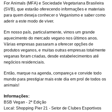
For Animals (MFA) e Sociedade Vegetariana Brasileira
(SVB), que estarão oferecendo informações e materiais
para quem deseja conhecer o Veganismo e saber como
aderir a este modo de viver.
Em nosso país, particularmente, vimos um grande
aquecimento do mercado vegano nos últimos anos.
Várias empresas passaram a oferecer opções de
produtos veganos, e muitas outras empresas totalmente
veganas foram criadas, desde estabelecimentos até
negócios residenciais.
Então, marque na agenda, compareça e convide todo
mundo para prestigiar mais este dia em prol de todos os
animais!
Informações:
BSB Vegan - 2ª Edição
Local: Shopping Pier 21 - Setor de Clubes Esportivos