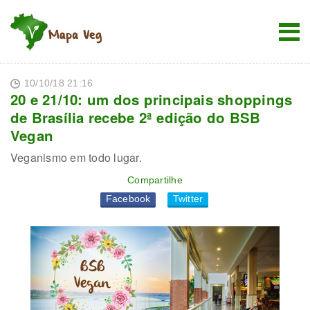
10/10/18 21:16
20 e 21/10: um dos principais shoppings
de Brasília recebe 2ª edição do BSB
Vegan
Veganismo em todo lugar.
Compartilhe
Facebook
Twitter