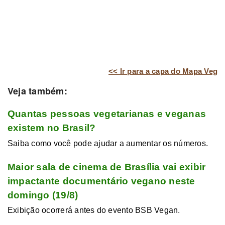
<< Ir para a capa do Mapa Veg
Veja também:
Quantas pessoas vegetarianas e veganas
existem no Brasil?
Saiba como você pode ajudar a aumentar os números.
Maior sala de cinema de Brasília vai exibir
impactante documentário vegano neste
domingo (19/8)
Exibição ocorrerá antes do evento BSB Vegan.