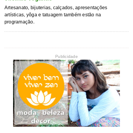
Artesanato, bijuterias, calçados, apresentações
artísticas, yôga e tatuagem também estão na
programação.
Publicidade