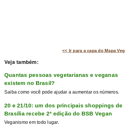
<< Ir para a capa do Mapa Veg
Veja também:
Quantas pessoas vegetarianas e veganas
existem no Brasil?
Saiba como você pode ajudar a aumentar os números.
20 e 21/10: um dos principais shoppings de
Brasília recebe 2ª edição do BSB Vegan
Veganismo em todo lugar.