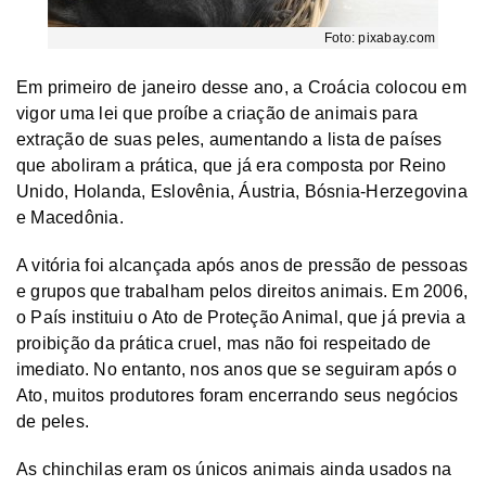
Foto: pixabay.com
Em primeiro de janeiro desse ano, a Croácia colocou em
vigor uma lei que proíbe a criação de animais para
extração de suas peles, aumentando a lista de países
que aboliram a prática, que já era composta por Reino
Unido, Holanda, Eslovênia, Áustria, Bósnia-Herzegovina
e Macedônia.
A vitória foi alcançada após anos de pressão de pessoas
e grupos que trabalham pelos direitos animais. Em 2006,
o País instituiu o Ato de Proteção Animal, que já previa a
proibição da prática cruel, mas não foi respeitado de
imediato. No entanto, nos anos que se seguiram após o
Ato, muitos produtores foram encerrando seus negócios
de peles.
As chinchilas eram os únicos animais ainda usados na