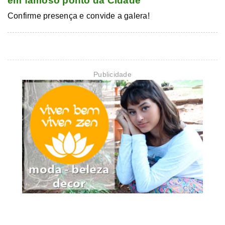
em famoso ponto da Cidade
Confirme presença e convide a galera!
Publicidade