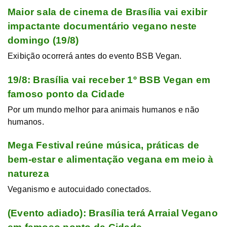
Maior sala de cinema de Brasília vai exibir
impactante documentário vegano neste
domingo (19/8)
Exibição ocorrerá antes do evento BSB Vegan.
19/8: Brasília vai receber 1º BSB Vegan em
famoso ponto da Cidade
Por um mundo melhor para animais humanos e não
humanos.
Mega Festival reúne música, práticas de
bem-estar e alimentação vegana em meio à
natureza
Veganismo e autocuidado conectados.
(Evento adiado): Brasília terá Arraial Vegano