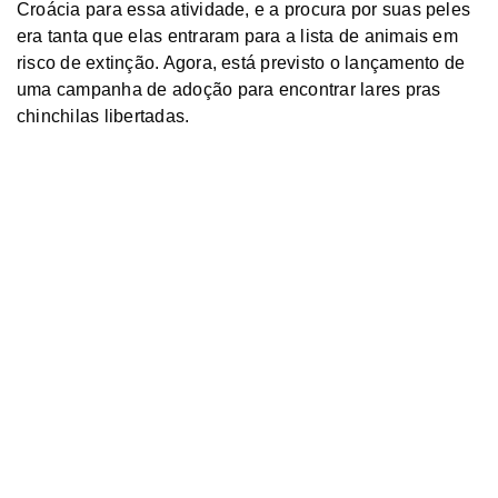
Croácia para essa atividade, e a procura por suas peles
era tanta que elas entraram para a lista de animais em
risco de extinção. Agora, está previsto o lançamento de
uma campanha de adoção para encontrar lares pras
chinchilas libertadas.