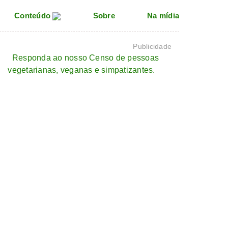
Conteúdo
Sobre
Na mídia
Publicidade