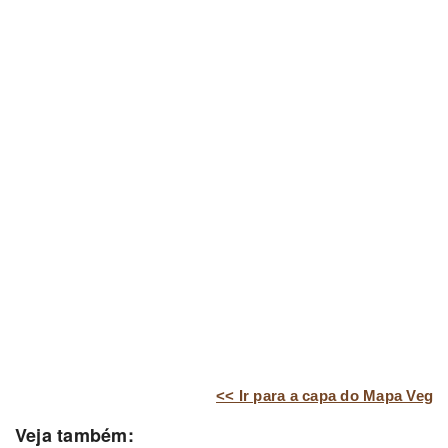
<< Ir para a capa do Mapa Veg
Veja também: