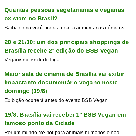
Quantas pessoas vegetarianas e veganas
existem no Brasil?
Saiba como você pode ajudar a aumentar os números.
20 e 21/10: um dos principais shoppings de
Brasília recebe 2ª edição do BSB Vegan
Veganismo em todo lugar.
Maior sala de cinema de Brasília vai exibir
impactante documentário vegano neste
domingo (19/8)
Exibição ocorrerá antes do evento BSB Vegan.
19/8: Brasília vai receber 1º BSB Vegan em
famoso ponto da Cidade
Por um mundo melhor para animais humanos e não