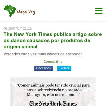
15/07/17 21:15
The New York Times publica artigo sobre
os danos causados por produtos de
origem animal
Verdades cada vez mais difíceis de esconder.
Compartilhe
Facebook
Twitter