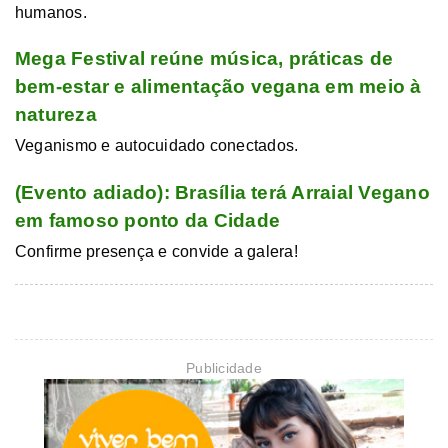
humanos.
Mega Festival reúne música, práticas de
bem-estar e alimentação vegana em meio à
natureza
Veganismo e autocuidado conectados.
(Evento adiado): Brasília terá Arraial Vegano
em famoso ponto da Cidade
Confirme presença e convide a galera!
Publicidade