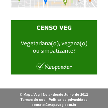
© Mapa Veg | No ar desde Julho de 2012
Termos de uso
|
Política de privacidade
contato@mapaveg.com.br