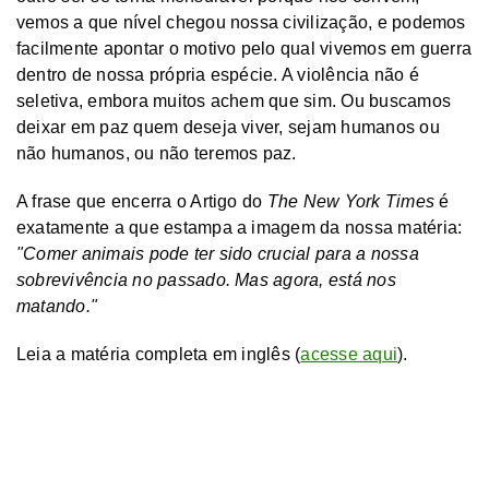
vemos a que nível chegou nossa civilização, e podemos
facilmente apontar o motivo pelo qual vivemos em guerra
dentro de nossa própria espécie. A violência não é
seletiva, embora muitos achem que sim. Ou buscamos
deixar em paz quem deseja viver, sejam humanos ou
não humanos, ou não teremos paz.
A frase que encerra o Artigo do
The New York Times
é
exatamente a que estampa a imagem da nossa matéria:
"Comer animais pode ter sido crucial para a nossa
sobrevivência no passado. Mas agora, está nos
matando."
Leia a matéria completa em inglês (
acesse aqui
).