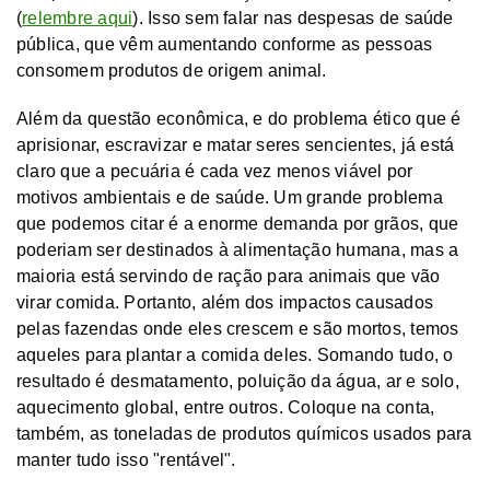
(
relembre aqui
). Isso sem falar nas despesas de saúde
pública, que vêm aumentando conforme as pessoas
consomem produtos de origem animal.
Além da questão econômica, e do problema ético que é
aprisionar, escravizar e matar seres sencientes, já está
claro que a pecuária é cada vez menos viável por
motivos ambientais e de saúde. Um grande problema
que podemos citar é a enorme demanda por grãos, que
poderiam ser destinados à alimentação humana, mas a
maioria está servindo de ração para animais que vão
virar comida. Portanto, além dos impactos causados
pelas fazendas onde eles crescem e são mortos, temos
aqueles para plantar a comida deles. Somando tudo, o
resultado é desmatamento, poluição da água, ar e solo,
aquecimento global, entre outros. Coloque na conta,
também, as toneladas de produtos químicos usados para
manter tudo isso "rentável".