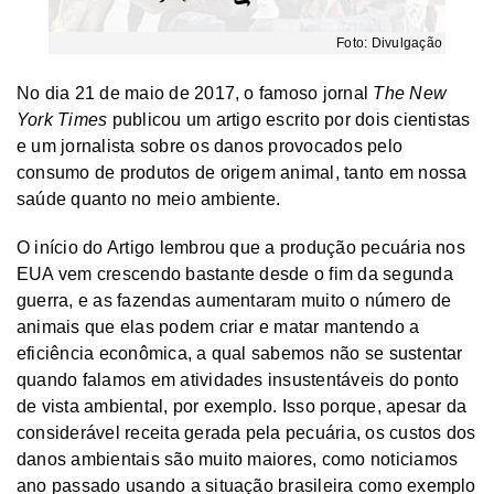
Foto: Divulgação
No dia 21 de maio de 2017, o famoso jornal
The New
York Times
publicou um artigo escrito por dois cientistas
e um jornalista sobre os danos provocados pelo
consumo de produtos de origem animal, tanto em nossa
saúde quanto no meio ambiente.
O início do Artigo lembrou que a produção pecuária nos
EUA vem crescendo bastante desde o fim da segunda
guerra, e as fazendas aumentaram muito o número de
animais que elas podem criar e matar mantendo a
eficiência econômica, a qual sabemos não se sustentar
quando falamos em atividades insustentáveis do ponto
de vista ambiental, por exemplo. Isso porque, apesar da
considerável receita gerada pela pecuária, os custos dos
danos ambientais são muito maiores, como noticiamos
ano passado usando a situação brasileira como exemplo