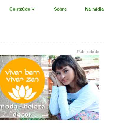
Conteúdo
Sobre
Na mídia
Publicidade