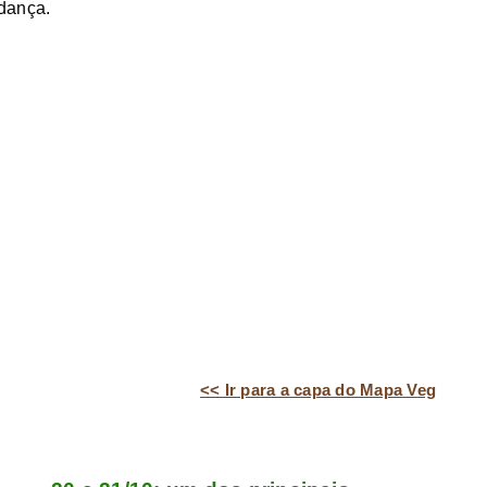
dança.
<< Ir para a capa do Mapa Veg