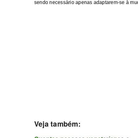
sendo necessário apenas adaptarem-se à mu
Veja também: