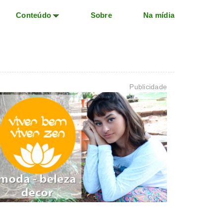
Conteúdo
Sobre
Na mídia
Publicidade