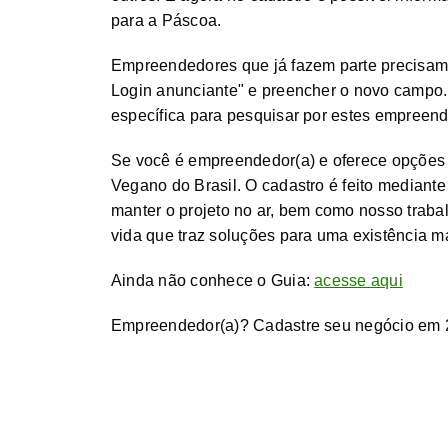
para a Páscoa.
Empreendedores que já fazem parte precisam
Login anunciante" e preencher o novo campo.
específica para pesquisar por estes empreen
Se você é empreendedor(a) e oferece opções 
Vegano do Brasil. O cadastro é feito mediante
manter o projeto no ar, bem como nosso trab
vida que traz soluções para uma existência m
Ainda não conhece o Guia:
acesse aqui
Empreendedor(a)? Cadastre seu negócio em 