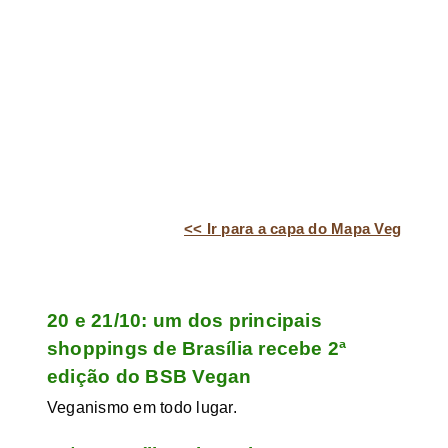
<< Ir para a capa do Mapa Veg
20 e 21/10: um dos principais
shoppings de Brasília recebe 2ª
edição do BSB Vegan
Veganismo em todo lugar.