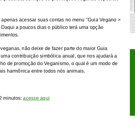
 apenas acessar suas contas no menu "Guia Vegano >
 Daqui a poucos dias o público terá uma opção
dimentos.
veganas, não deixe de fazer parte do maior Guia
 uma contribuição simbólica anual, que nos ajudará a
alho de promoção do Veganismo, o qual é um modo de
ais harmônica entre todos nós animais.
2 minutos:
acesse aqui