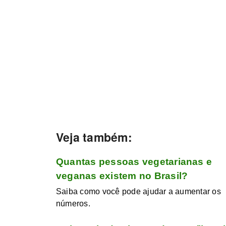
Veja também:
Quantas pessoas vegetarianas e
veganas existem no Brasil?
Saiba como você pode ajudar a aumentar os
números.