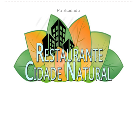
Publicidade