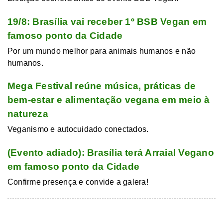
19/8: Brasília vai receber 1º BSB Vegan em
famoso ponto da Cidade
Por um mundo melhor para animais humanos e não
humanos.
Mega Festival reúne música, práticas de
bem-estar e alimentação vegana em meio à
natureza
Veganismo e autocuidado conectados.
(Evento adiado): Brasília terá Arraial Vegano
em famoso ponto da Cidade
Confirme presença e convide a galera!