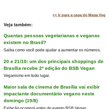
<< Ir para a capa do Mapa Veg
Veja também:
Quantas pessoas vegetarianas e veganas
existem no Brasil?
Saiba como você pode ajudar a aumentar os números.
20 e 21/10: um dos principais shoppings de
Brasília recebe 2ª edição do BSB Vegan
Veganismo em todo lugar.
Maior sala de cinema de Brasília vai exibir
impactante documentário vegano neste
domingo (19/8)
Exibição ocorrerá antes do evento BSB Vegan.