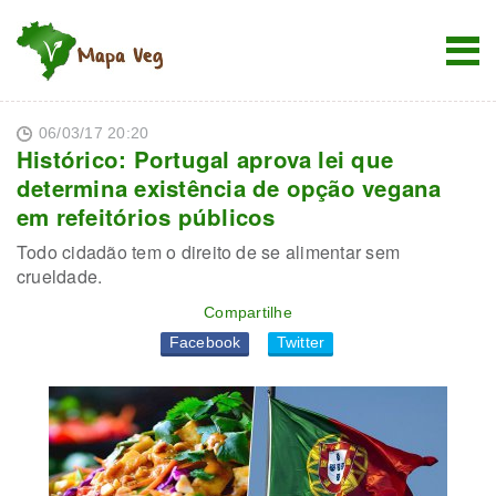
06/03/17 20:20
Histórico: Portugal aprova lei que
determina existência de opção vegana
em refeitórios públicos
Todo cidadão tem o direito de se alimentar sem
crueldade.
Compartilhe
Facebook
Twitter