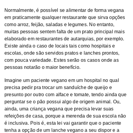
Normalmente, é possível se alimentar de forma vegana
em praticamente qualquer restaurante que sirva opções
como arroz, feijão, saladas e legumes. No entanto,
muitas pessoas sentem falta de um prato principal mais
elaborado em restaurantes de autarquias, por exemplo.
Existe ainda o caso de locais tais como hospitais e
escolas, onde são servidos pratos e lanches prontos,
com pouca variedade. Estes serão os casos onde as
pessoas notarão o maior benefício.
Imagine um paciente vegano em um hospital no qual
precisa pedir pra trocar um sanduíche de queijo e
presunto por outro com alface e tomate, tendo ainda que
perguntar se o pão possui algo de origem animal. Ou,
ainda, uma criança vegana que precisa levar suas
refeições de casa, porque a merenda de sua escola não
é inclusiva. Pois é, esta lei vai garantir que o paciente
tenha a opção de um lanche vegano a seu dispor e a