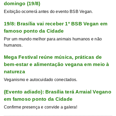
domingo (19/8)
Exibição ocorrerá antes do evento BSB Vegan.
19/8: Brasília vai receber 1º BSB Vegan em
famoso ponto da Cidade
Por um mundo melhor para animais humanos e não
humanos.
Mega Festival reúne música, práticas de
bem-estar e alimentação vegana em meio à
natureza
Veganismo e autocuidado conectados.
(Evento adiado): Brasília terá Arraial Vegano
em famoso ponto da Cidade
Confirme presença e convide a galera!