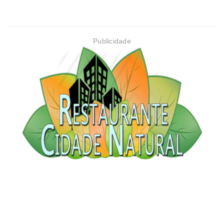
Publicidade