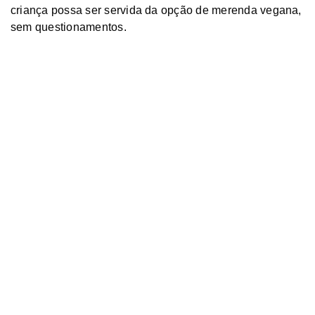
criança possa ser servida da opção de merenda vegana,
sem questionamentos.