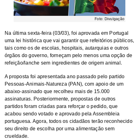
Foto: Divulgação
Na última sexta-feira (03/03), foi aprovada em Portugal
uma lei histórica que vai garantir que refeitórios públicos,
tais como os de escolas, hospitais, autarquias e outros
órgãos do governo, forneçam pelo menos uma opção de
refeição/lanche sem ingredientes de origem animal.
A proposta foi apresentada ano passado pelo partido
Pessoas-Animais-Natureza (PAN), com apoio de um
abaixo-assinado que recolheu mais de 15.000
assinaturas. Posteriormente, propostas de outros
partidos foram criadas para reforçar o pedido, que
acabou sendo votado e aprovado pela Assembleia
portuguesa. Agora, todos os cidadãos terão reconhecido
seu direito de escolha por uma alimentação sem
crueldade.