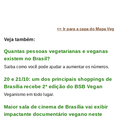
<< Ir para a capa do Mapa Veg
Veja também:
Quantas pessoas vegetarianas e veganas
existem no Brasil?
Saiba como você pode ajudar a aumentar os números.
20 e 21/10: um dos principais shoppings de
Brasília recebe 2ª edição do BSB Vegan
Veganismo em todo lugar.
Maior sala de cinema de Brasília vai exibir
impactante documentário vegano neste