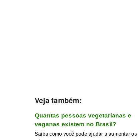
Veja também:
Quantas pessoas vegetarianas e
veganas existem no Brasil?
Saiba como você pode ajudar a aumentar os