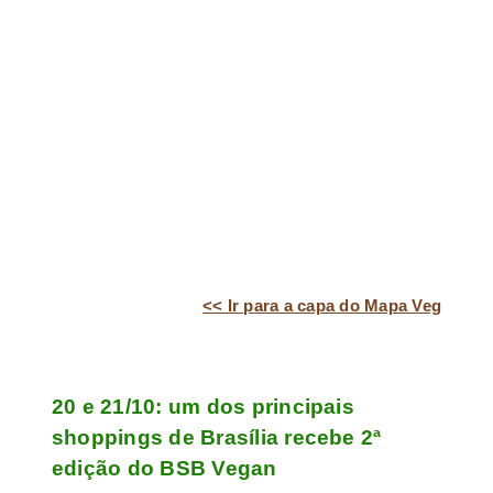
<< Ir para a capa do Mapa Veg
20 e 21/10: um dos principais
shoppings de Brasília recebe 2ª
edição do BSB Vegan