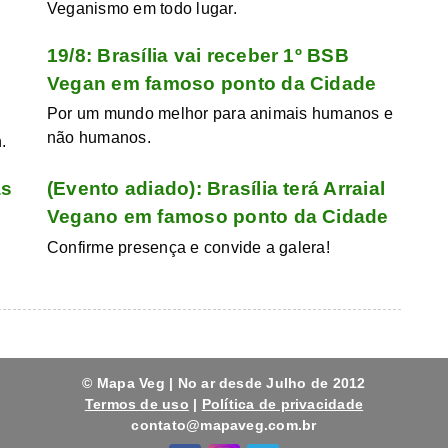
Veganismo em todo lugar.
19/8: Brasília vai receber 1º BSB
Vegan em famoso ponto da Cidade
Por um mundo melhor para animais humanos e
não humanos.
.
as
(Evento adiado): Brasília terá Arraial
Vegano em famoso ponto da Cidade
Confirme presença e convide a galera!
© Mapa Veg | No ar desde Julho de 2012
Termos de uso
|
Política de privacidade
contato@mapaveg.com.br