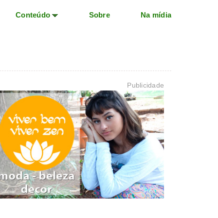
Conteúdo
Sobre
Na mídia
Publicidade