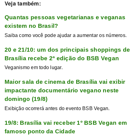
Veja também:
Quantas pessoas vegetarianas e veganas
existem no Brasil?
Saiba como você pode ajudar a aumentar os números.
20 e 21/10: um dos principais shoppings de
Brasília recebe 2ª edição do BSB Vegan
Veganismo em todo lugar.
Maior sala de cinema de Brasília vai exibir
impactante documentário vegano neste
domingo (19/8)
Exibição ocorrerá antes do evento BSB Vegan.
19/8: Brasília vai receber 1º BSB Vegan em
famoso ponto da Cidade