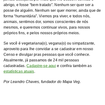
abrigo, e fosse “bem tratado”. Nenhum ser quer ser a
posse de alguém. Nenhum ser quer morrer, ainda que de
forma “humanitária”. Viemos pra viver, e todos nós,
animais, sentimos dor, somos conscientes de nós
mesmos, e queremos continuar vivos, para nossos
próprios fins, e pelos nossos próprios meios.
Se você é vegetariana(o), vegana(o) ou simpatizante,
aproveito para lhe convidar a se cadastrar em nosso
Censo e divulgar pras pessoas que você conhece.
Atualmente, já passamos de 24 mil pessoas
cadastradas.
Cadastre-se aqui
e confira também as
estatísticas atuais
.
Por Leandro Chaves, fundador do Mapa Veg.