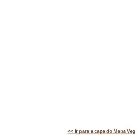
<< Ir para a capa do Mapa Veg