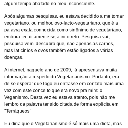
algum tempo abafado no meu inconsciente.
Após algumas pesquisas, eu estava decidido a me tornar
vegetariano, ou melhor, ovo-lacto-vegetariano, que é a
palavra exata conhecida como sinônimo de vegetariano,
embora tecnicamente seja incorreto. Pesquisa vai,
pesquisa vem, descubro que, não apenas as carnes,
mas laticínios e ovos também estão ligados a várias
doenças.
A internet, naquele ano de 2009, já apresentava muita
informação a respeito do Vegetarianismo. Portanto, era
de se esperar que logo eu entrasse em contato mais uma
vez com este conceito que era novo pra mim: o
Veganismo. Desta vez eu estava atento, pois não me
lembro da palavra ter sido citada de forma explícita em
"Terráqueos".
Eu diria que o Vegetarianismo é só mais uma dieta, mas