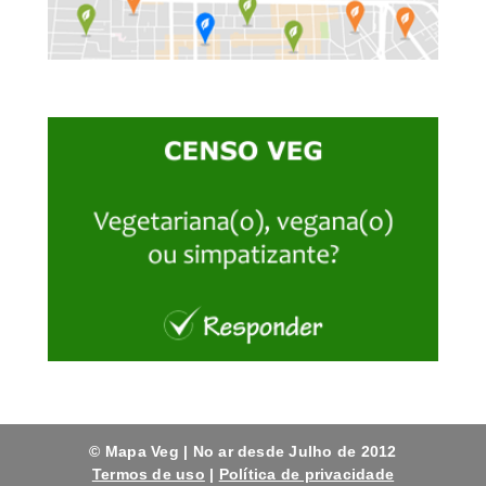
© Mapa Veg | No ar desde Julho de 2012
Termos de uso
|
Política de privacidade