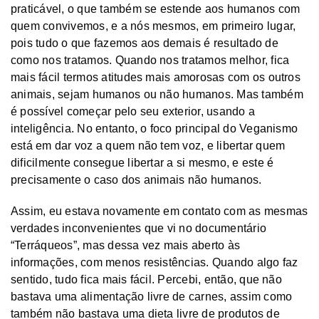
praticável, o que também se estende aos humanos com
quem convivemos, e a nós mesmos, em primeiro lugar,
pois tudo o que fazemos aos demais é resultado de
como nos tratamos. Quando nos tratamos melhor, fica
mais fácil termos atitudes mais amorosas com os outros
animais, sejam humanos ou não humanos. Mas também
é possível começar pelo seu exterior, usando a
inteligência. No entanto, o foco principal do Veganismo
está em dar voz a quem não tem voz, e libertar quem
dificilmente consegue libertar a si mesmo, e este é
precisamente o caso dos animais não humanos.
Assim, eu estava novamente em contato com as mesmas
verdades inconvenientes que vi no documentário
“Terráqueos”, mas dessa vez mais aberto às
informações, com menos resistências. Quando algo faz
sentido, tudo fica mais fácil. Percebi, então, que não
bastava uma alimentação livre de carnes, assim como
também não bastava uma dieta livre de produtos de