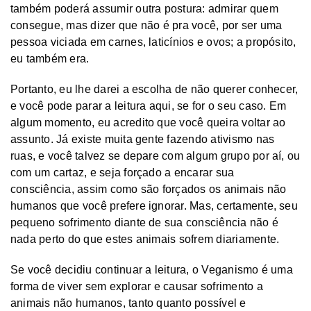
também poderá assumir outra postura: admirar quem
consegue, mas dizer que não é pra você, por ser uma
pessoa viciada em carnes, laticínios e ovos; a propósito,
eu também era.
Portanto, eu lhe darei a escolha de não querer conhecer,
e você pode parar a leitura aqui, se for o seu caso. Em
algum momento, eu acredito que você queira voltar ao
assunto. Já existe muita gente fazendo ativismo nas
ruas, e você talvez se depare com algum grupo por aí, ou
com um cartaz, e seja forçado a encarar sua
consciência, assim como são forçados os animais não
humanos que você prefere ignorar. Mas, certamente, seu
pequeno sofrimento diante de sua consciência não é
nada perto do que estes animais sofrem diariamente.
Se você decidiu continuar a leitura, o Veganismo é uma
forma de viver sem explorar e causar sofrimento a
animais não humanos, tanto quanto possível e