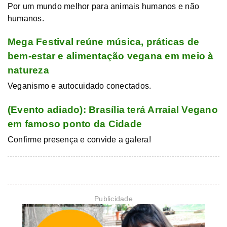
Por um mundo melhor para animais humanos e não
humanos.
Mega Festival reúne música, práticas de
bem-estar e alimentação vegana em meio à
natureza
Veganismo e autocuidado conectados.
(Evento adiado): Brasília terá Arraial Vegano
em famoso ponto da Cidade
Confirme presença e convide a galera!
Publicidade