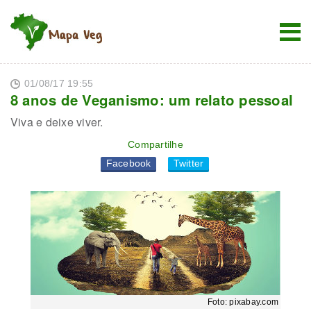
01/08/17 19:55
8 anos de Veganismo: um relato pessoal
Viva e deixe viver.
Compartilhe
Facebook
Twitter
Foto: pixabay.com