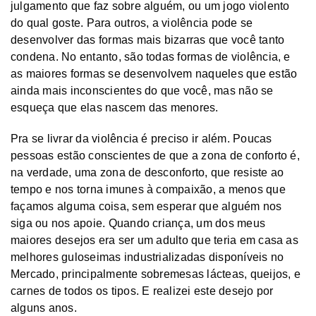
julgamento que faz sobre alguém, ou um jogo violento
do qual goste. Para outros, a violência pode se
desenvolver das formas mais bizarras que você tanto
condena. No entanto, são todas formas de violência, e
as maiores formas se desenvolvem naqueles que estão
ainda mais inconscientes do que você, mas não se
esqueça que elas nascem das menores.
Pra se livrar da violência é preciso ir além. Poucas
pessoas estão conscientes de que a zona de conforto é,
na verdade, uma zona de desconforto, que resiste ao
tempo e nos torna imunes à compaixão, a menos que
façamos alguma coisa, sem esperar que alguém nos
siga ou nos apoie. Quando criança, um dos meus
maiores desejos era ser um adulto que teria em casa as
melhores guloseimas industrializadas disponíveis no
Mercado, principalmente sobremesas lácteas, queijos, e
carnes de todos os tipos. E realizei este desejo por
alguns anos.