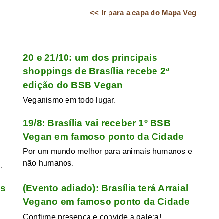
<< Ir para a capa do Mapa Veg
20 e 21/10: um dos principais
shoppings de Brasília recebe 2ª
edição do BSB Vegan
Veganismo em todo lugar.
19/8: Brasília vai receber 1º BSB
Vegan em famoso ponto da Cidade
Por um mundo melhor para animais humanos e
não humanos.
.
as
(Evento adiado): Brasília terá Arraial
Vegano em famoso ponto da Cidade
Confirme presença e convide a galera!