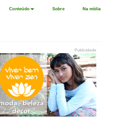
Conteúdo
Sobre
Na mídia
Publicidade