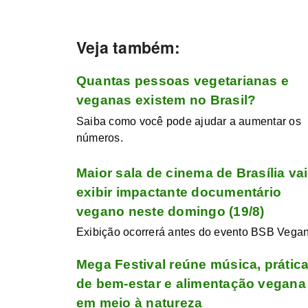
Veja também:
Quantas pessoas vegetarianas e
veganas existem no Brasil?
Saiba como você pode ajudar a aumentar os
números.
Maior sala de cinema de Brasília vai
exibir impactante documentário
vegano neste domingo (19/8)
Exibição ocorrerá antes do evento BSB Vegan
Mega Festival reúne música, prátic
de bem-estar e alimentação vegana
em meio à natureza