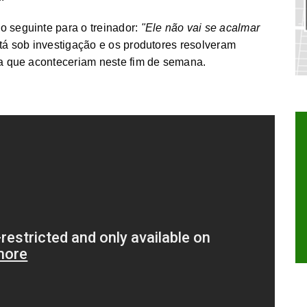
o seguinte para o treinador:
"Ele não vai se acalmar
á sob investigação e os produtores resolveram
nsa que aconteceriam neste fim de semana.