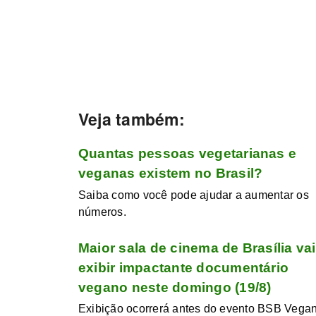
Veja também:
Quantas pessoas vegetarianas e
veganas existem no Brasil?
Saiba como você pode ajudar a aumentar os
números.
Maior sala de cinema de Brasília vai
exibir impactante documentário
vegano neste domingo (19/8)
Exibição ocorrerá antes do evento BSB Vegan