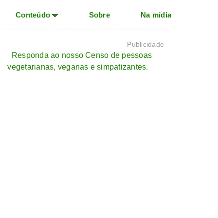
Conteúdo
Sobre
Na mídia
Publicidade