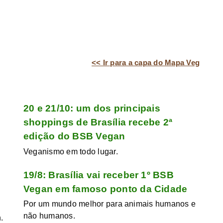
<< Ir para a capa do Mapa Veg
20 e 21/10: um dos principais
shoppings de Brasília recebe 2ª
edição do BSB Vegan
Veganismo em todo lugar.
19/8: Brasília vai receber 1º BSB
Vegan em famoso ponto da Cidade
Por um mundo melhor para animais humanos e
não humanos.
.